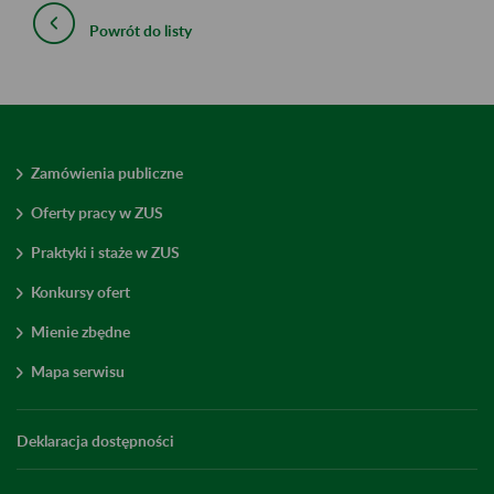
Powrót do listy
Zamówienia publiczne
Oferty pracy w ZUS
Praktyki i staże w ZUS
Konkursy ofert
Mienie zbędne
Mapa serwisu
Deklaracja dostępności