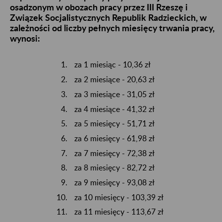
osadzonym w obozach pracy przez III Rzeszę i
Związek Socjalistycznych Republik Radzieckich, w
zależności od liczby pełnych miesięcy trwania pracy,
wynosi:
za 1 miesiąc - 10,36 zł
za 2 miesiące - 20,63 zł
za 3 miesiące - 31,05 zł
za 4 miesiące - 41,32 zł
za 5 miesięcy - 51,71 zł
za 6 miesięcy - 61,98 zł
za 7 miesięcy - 72,38 zł
za 8 miesięcy - 82,72 zł
za 9 miesięcy - 93,08 zł
za 10 miesięcy - 103,39 zł
za 11 miesięcy - 113,67 zł