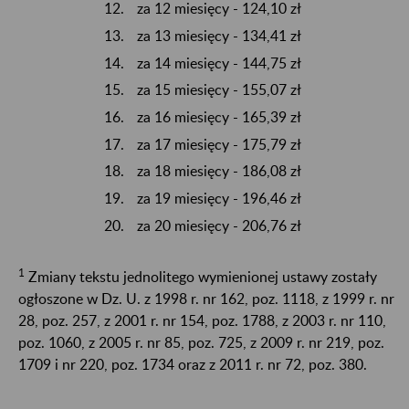
za 12 miesięcy - 124,10 zł
za 13 miesięcy - 134,41 zł
za 14 miesięcy - 144,75 zł
za 15 miesięcy - 155,07 zł
za 16 miesięcy - 165,39 zł
za 17 miesięcy - 175,79 zł
za 18 miesięcy - 186,08 zł
za 19 miesięcy - 196,46 zł
za 20 miesięcy - 206,76 zł
1
Zmiany tekstu jednolitego wymienionej ustawy zostały
ogłoszone w Dz. U. z 1998 r. nr 162, poz. 1118, z 1999 r. nr
28, poz. 257, z 2001 r. nr 154, poz. 1788, z 2003 r. nr 110,
poz. 1060, z 2005 r. nr 85, poz. 725, z 2009 r. nr 219, poz.
1709 i nr 220, poz. 1734 oraz z 2011 r. nr 72, poz. 380.