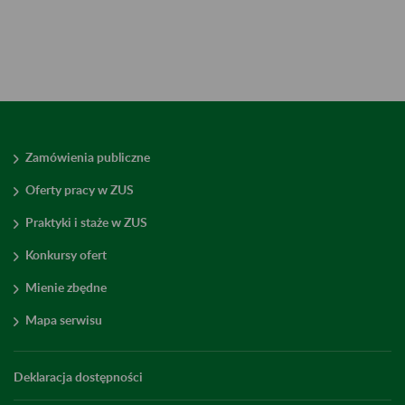
Zamówienia publiczne
Oferty pracy w ZUS
Praktyki i staże w ZUS
Konkursy ofert
Mienie zbędne
Mapa serwisu
Deklaracja dostępności