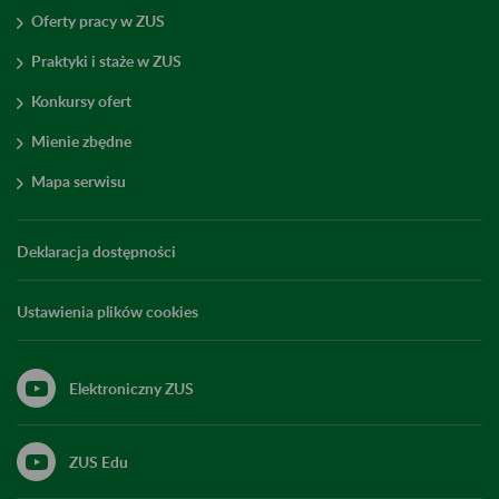
Oferty pracy w ZUS
Praktyki i staże w ZUS
Konkursy ofert
Mienie zbędne
Mapa serwisu
Deklaracja dostępności
Ustawienia plików cookies
Elektroniczny ZUS
ZUS Edu