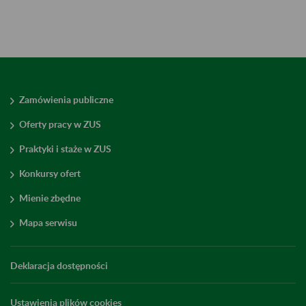
Zamówienia publiczne
Oferty pracy w ZUS
Praktyki i staże w ZUS
Konkursy ofert
Mienie zbędne
Mapa serwisu
Deklaracja dostępności
Ustawienia plików cookies