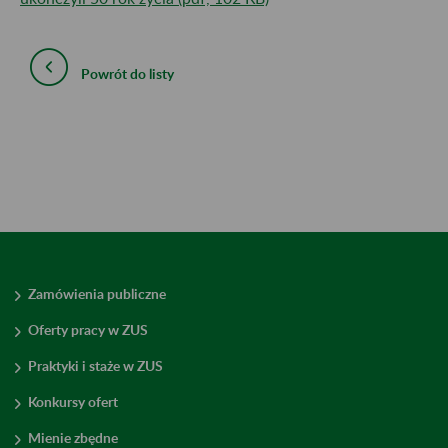
Powrót do listy
Zamówienia publiczne
Oferty pracy w ZUS
Praktyki i staże w ZUS
Konkursy ofert
Mienie zbędne