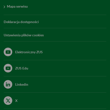
Mapa serwisu
Deklaracja dostępności
Ustawienia plików cookies
Elektroniczny ZUS
ZUS Edu
Linkedin
X