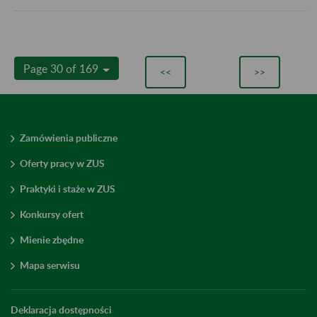
Page 30 of 169
<<
>>
Zamówienia publiczne
Oferty pracy w ZUS
Praktyki i staże w ZUS
Konkursy ofert
Mienie zbędne
Mapa serwisu
Deklaracja dostępności