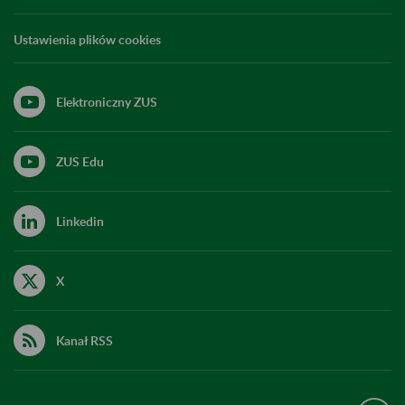
Ustawienia plików cookies
Elektroniczny ZUS
ZUS Edu
Linkedin
X
Kanał RSS