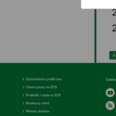
P
Zamówienia publiczne
Deklar
Oferty pracy w ZUS
Praktyki i staże w ZUS
Konkursy ofert
Mienie zbędne