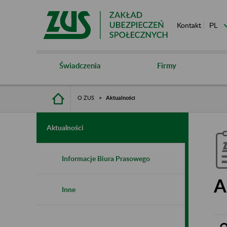
Kontakt
Świadczenia
Firmy
O ZUS
Aktualności
Aktualności
Informacje Biura Prasowego
A
Inne