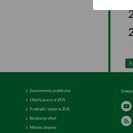
P
Zamówienia publiczne
Deklar
Oferty pracy w ZUS
Praktyki i staże w ZUS
Konkursy ofert
Mienie zbędne