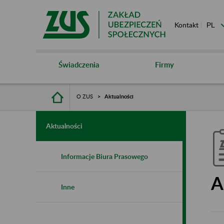
Kontakt
Świadczenia
Firmy
O ZUS
Aktualności
Aktualności
Informacje Biura Prasowego
A
Inne