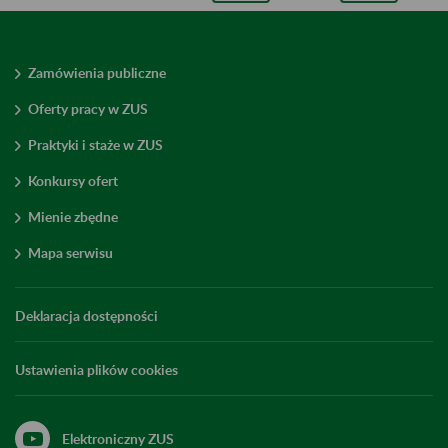
Zamówienia publiczne
Oferty pracy w ZUS
Praktyki i staże w ZUS
Konkursy ofert
Mienie zbędne
Mapa serwisu
Deklaracja dostępności
Ustawienia plików cookies
Elektroniczny ZUS