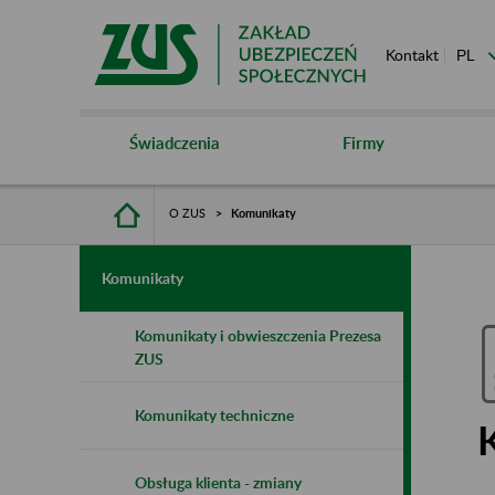
Kontakt
Świadczenia
Firmy
O ZUS
Komunikaty
Komunikaty
Komunikaty i obwieszczenia Prezesa
ZUS
Komunikaty techniczne
Obsługa klienta - zmiany