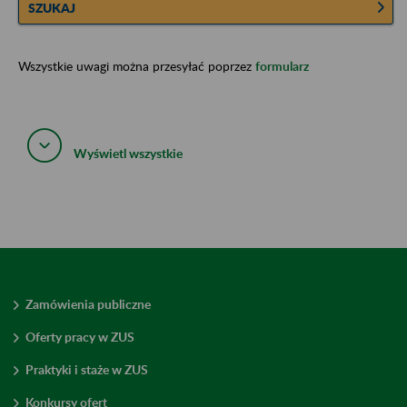
SZUKAJ
Wszystkie uwagi można przesyłać poprzez
formularz
Wyświetl wszystkie
Zamówienia publiczne
Oferty pracy w ZUS
Praktyki i staże w ZUS
Konkursy ofert