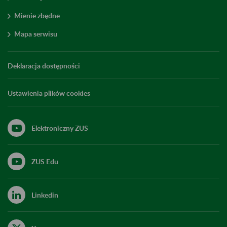
Mienie zbędne
Mapa serwisu
Deklaracja dostępności
Ustawienia plików cookies
Elektroniczny ZUS
ZUS Edu
Linkedin