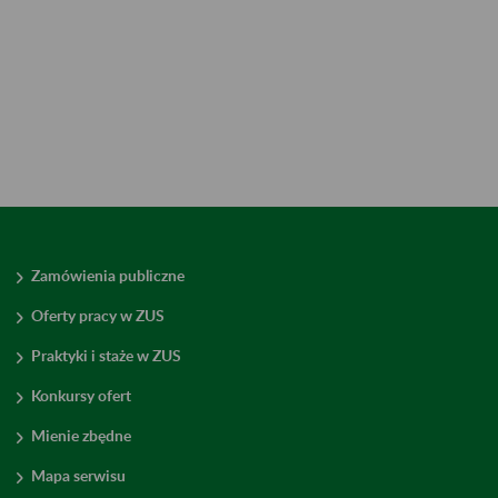
Zamówienia publiczne
Oferty pracy w ZUS
Praktyki i staże w ZUS
Konkursy ofert
Mienie zbędne
Mapa serwisu