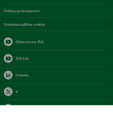
Deklaracja dostępności
Ustawienia plików cookies
Elektroniczny ZUS
ZUS Edu
Linkedin
X
Kanał RSS