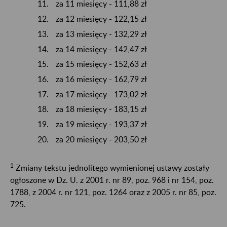
za 11 miesięcy - 111,88 zł
za 12 miesięcy - 122,15 zł
za 13 miesięcy - 132,29 zł
za 14 miesięcy - 142,47 zł
za 15 miesięcy - 152,63 zł
za 16 miesięcy - 162,79 zł
za 17 miesięcy - 173,02 zł
za 18 miesięcy - 183,15 zł
za 19 miesięcy - 193,37 zł
za 20 miesięcy - 203,50 zł
1
Zmiany tekstu jednolitego wymienionej ustawy zostały
ogłoszone w Dz. U. z 2001 r. nr 89, poz. 968 i nr 154, poz.
1788, z 2004 r. nr 121, poz. 1264 oraz z 2005 r. nr 85, poz.
725.