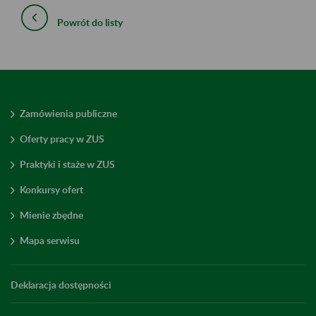
Powrót do listy
Zamówienia publiczne
Oferty pracy w ZUS
Praktyki i staże w ZUS
Konkursy ofert
Mienie zbędne
Mapa serwisu
Deklaracja dostępności