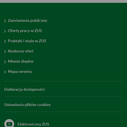
Zamówienia publiczne
Oferty pracy w ZUS
Praktyki i staże w ZUS
Konkursy ofert
Mienie zbędne
Mapa serwisu
Deklaracja dostępności
Ustawienia plików cookies
Elektroniczny ZUS