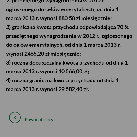
% przeciętnego wynagrodzenia w 2012 r.,
ogłoszonego do celów emerytalnych, od dnia 1
marca 2013 r. wynosi 880,50 zł miesięcznie;
2) graniczna kwota przychodu odpowiadająca 70 %
przeciętnego wynagrodzenia w 2012 r., ogłoszonego
do celów emerytalnych, od dnia 1 marca 2013 r.
wynosi 2465,20 zł miesięcznie;
3) roczna dopuszczalna kwota przychodu od dnia 1
marca 2013 r. wynosi 10 566,00 zł;
4) roczna graniczna kwota przychodu od dnia 1
marca 2013 r. wynosi 29 582,40 zł.
Powrót do listy