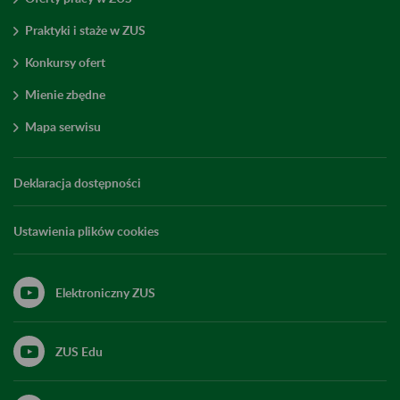
Praktyki i staże w ZUS
Konkursy ofert
Mienie zbędne
Mapa serwisu
Deklaracja dostępności
Ustawienia plików cookies
Elektroniczny ZUS
ZUS Edu