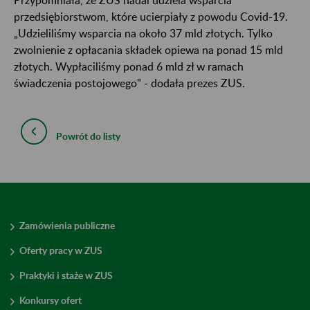
przedsiębiorstwom, które ucierpiały z powodu Covid-19.
„Udzieliliśmy wsparcia na około 37 mld złotych. Tylko
zwolnienie z opłacania składek opiewa na ponad 15 mld
złotych. Wypłaciliśmy ponad 6 mld zł w ramach
świadczenia postojowego" - dodała prezes ZUS.
Powrót do listy
Zamówienia publiczne
Oferty pracy w ZUS
Praktyki i staże w ZUS
Konkursy ofert