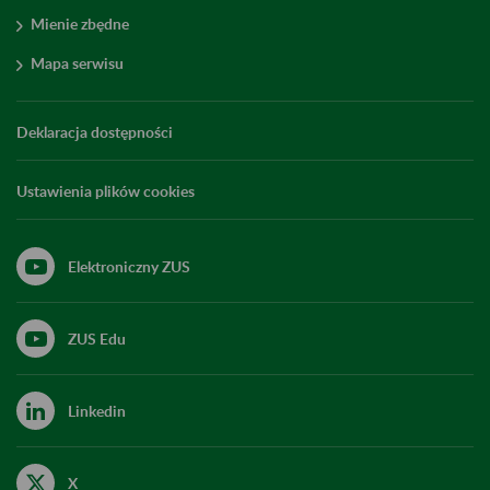
Mienie zbędne
Mapa serwisu
Deklaracja dostępności
Ustawienia plików cookies
Elektroniczny ZUS
ZUS Edu
Linkedin
X