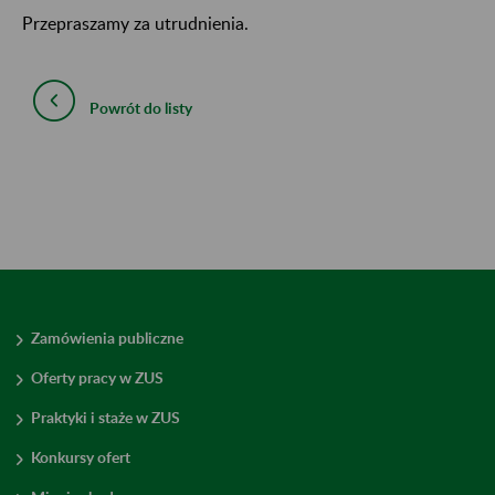
Przepraszamy za utrudnienia.
Powrót do listy
Zamówienia publiczne
Oferty pracy w ZUS
Praktyki i staże w ZUS
Konkursy ofert