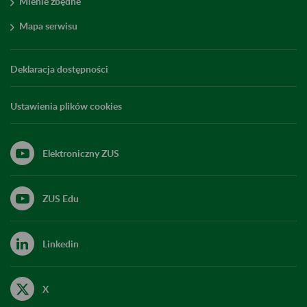
Mienie zbędne
Mapa serwisu
Deklaracja dostępności
Ustawienia plików cookies
Elektroniczny ZUS
ZUS Edu
Linkedin
X