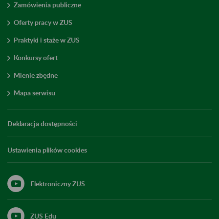
Zamówienia publiczne
Oferty pracy w ZUS
Praktyki i staże w ZUS
Konkursy ofert
Mienie zbędne
Mapa serwisu
Deklaracja dostępności
Ustawienia plików cookies
Elektroniczny ZUS
ZUS Edu