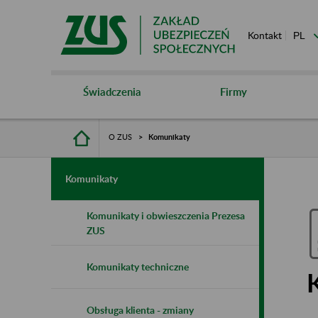
Kontakt
Świadczenia
Firmy
O ZUS
Komunikaty
Komunikaty
Komunikaty i obwieszczenia Prezesa
ZUS
Komunikaty techniczne
Obsługa klienta - zmiany