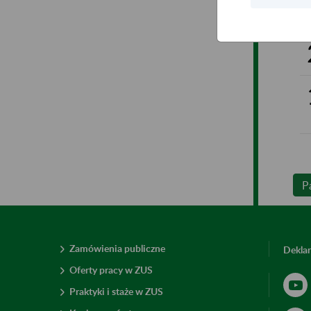
P
Zamówienia publiczne
Deklar
Oferty pracy w ZUS
Praktyki i staże w ZUS