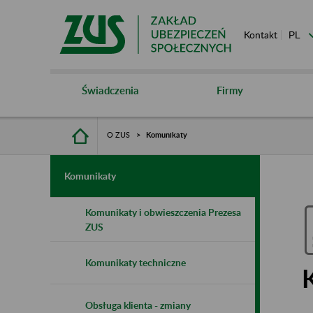
Kontakt
Świadczenia
Firmy
O ZUS
Komunikaty
Komunikaty
Komunikaty i obwieszczenia Prezesa
ZUS
Komunikaty techniczne
Obsługa klienta - zmiany