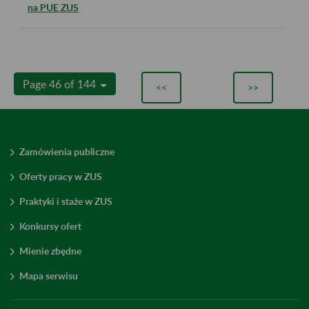
na PUE ZUS
Page 46 of 144
<<
>>
Zamówienia publiczne
Oferty pracy w ZUS
Praktyki i staże w ZUS
Konkursy ofert
Mienie zbędne
Mapa serwisu