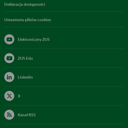
Deklaracja dostępności
Ustawienia plików cookies
Elektroniczny ZUS
ZUS Edu
Linkedin
X
Kanał RSS