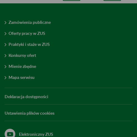
Zamówienia publiczne
Oferty pracy w ZUS
Praktyki i staże w ZUS
Konkursy ofert
Mienie zbędne
Mapa serwisu
Deklaracja dostępności
Ustawienia plików cookies
Elektroniczny ZUS