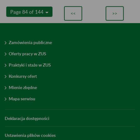
Page 84 of 144
<<
>>
Zamówienia publiczne
Oferty pracy w ZUS
Praktyki i staże w ZUS
Konkursy ofert
Mienie zbędne
Mapa serwisu
Deklaracja dostępności
Ustawienia plików cookies