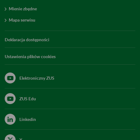
Mienie zbędne
Mapa serwisu
Deklaracja dostępności
Ustawienia plików cookies
Elektroniczny ZUS
ZUS Edu
Linkedin
X