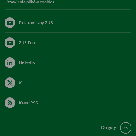
Ustawienia plików cookies
Elektroniczny ZUS
ZUS Edu
Linkedin
X
Kanał RSS
Do góry