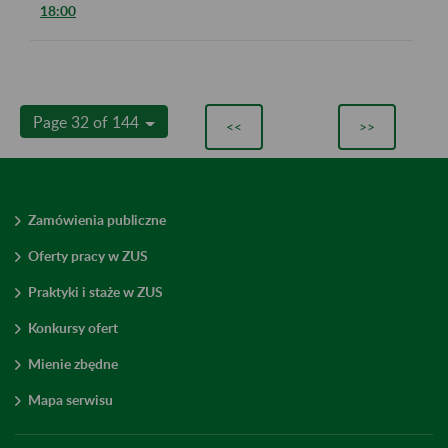
18:00
Page 32 of 144
<<
>>
Zamówienia publiczne
Oferty pracy w ZUS
Praktyki i staże w ZUS
Konkursy ofert
Mienie zbędne
Mapa serwisu