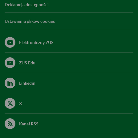
Deklaracja dostępności
Ustawienia plików cookies
Elektroniczny ZUS
ZUS Edu
Linkedin
X
Kanał RSS