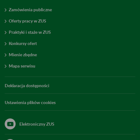
Zamówienia publiczne
Oferty pracy w ZUS
Praktyki i staże w ZUS
Konkursy ofert
Mienie zbędne
Mapa serwisu
Deklaracja dostępności
Ustawienia plików cookies
Elektroniczny ZUS