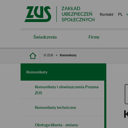
Kontakt
Świadczenia
Firmy
O ZUS
Komunikaty
Komunikaty
Komunikaty i obwieszczenia Prezesa
ZUS
Komunikaty techniczne
Obsługa klienta - zmiany