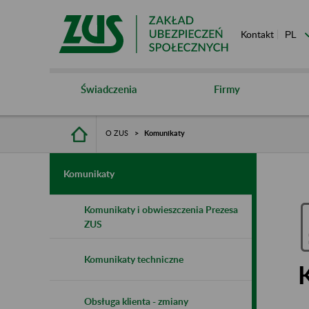
Kontakt
Świadczenia
Firmy
O ZUS
Komunikaty
Komunikaty
Komunikaty i obwieszczenia Prezesa
ZUS
Komunikaty techniczne
Obsługa klienta - zmiany