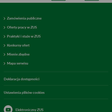
Zamówienia publiczne
Oferty pracy w ZUS
Praktyki i staże w ZUS
Konkursy ofert
Mienie zbędne
Mapa serwisu
Deklaracja dostępności
Ustawienia plików cookies
Elektroniczny ZUS