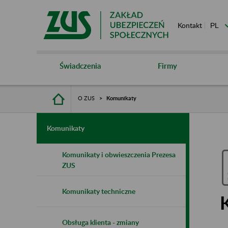
Kontakt
Świadczenia
Firmy
O ZUS
Komunikaty
Komunikaty
Komunikaty i obwieszczenia Prezesa
ZUS
Komunikaty techniczne
Obsługa klienta - zmiany