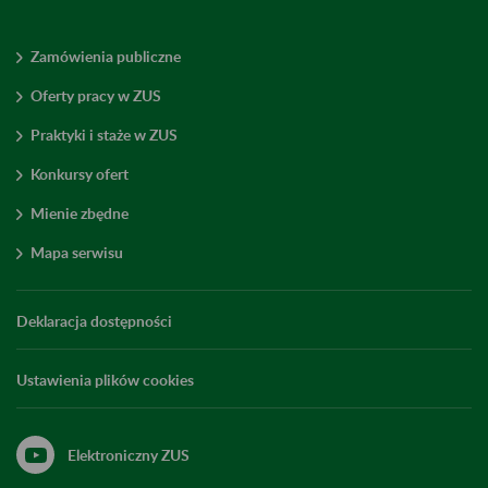
Zamówienia publiczne
Oferty pracy w ZUS
Praktyki i staże w ZUS
Konkursy ofert
Mienie zbędne
Mapa serwisu
Deklaracja dostępności
Ustawienia plików cookies
Elektroniczny ZUS