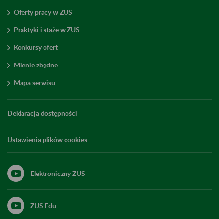
Oferty pracy w ZUS
Praktyki i staże w ZUS
Konkursy ofert
Mienie zbędne
Mapa serwisu
Deklaracja dostępności
Ustawienia plików cookies
Elektroniczny ZUS
ZUS Edu