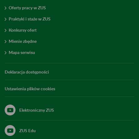
Oferty pracy w ZUS
Praktyki i staże w ZUS
Konkursy ofert
Mienie zbędne
Mapa serwisu
Deklaracja dostępności
Ustawienia plików cookies
Elektroniczny ZUS
ZUS Edu