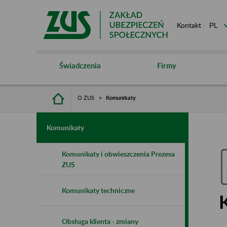
Kontakt
Świadczenia
Firmy
O ZUS
Komunikaty
Komunikaty
Komunikaty i obwieszczenia Prezesa
ZUS
Komunikaty techniczne
Obsługa klienta - zmiany