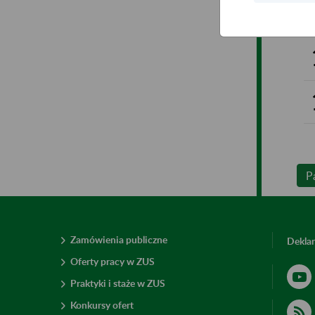
P
Zamówienia publiczne
Deklar
Oferty pracy w ZUS
Praktyki i staże w ZUS
Konkursy ofert