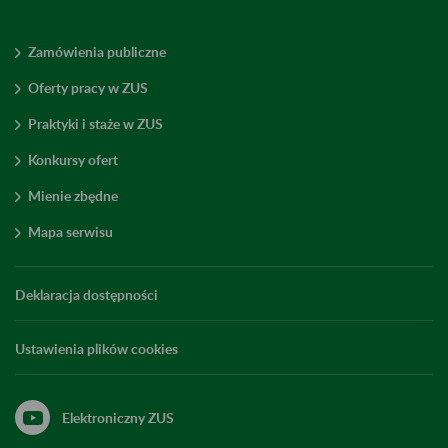
Zamówienia publiczne
Oferty pracy w ZUS
Praktyki i staże w ZUS
Konkursy ofert
Mienie zbędne
Mapa serwisu
Deklaracja dostępności
Ustawienia plików cookies
Elektroniczny ZUS