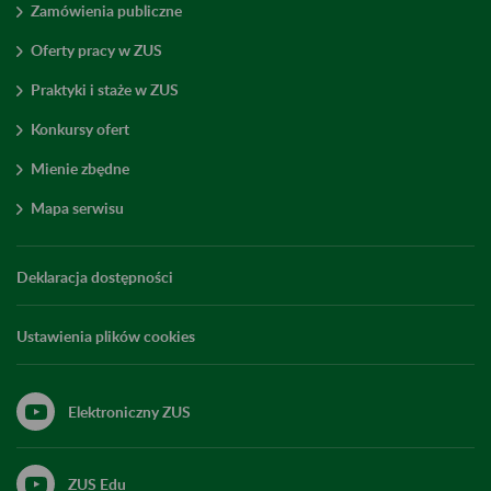
Zamówienia publiczne
Oferty pracy w ZUS
Praktyki i staże w ZUS
Konkursy ofert
Mienie zbędne
Mapa serwisu
Deklaracja dostępności
Ustawienia plików cookies
Elektroniczny ZUS
ZUS Edu