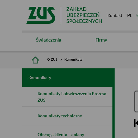
Kontakt
Świadczenia
Firmy
O ZUS
Komunikaty
Komunikaty
Komunikaty i obwieszczenia Prezesa
ZUS
Komunikaty techniczne
Obsługa klienta - zmiany