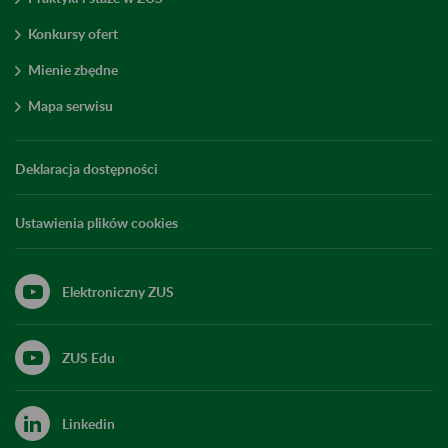
Konkursy ofert
Mienie zbędne
Mapa serwisu
Deklaracja dostępności
Ustawienia plików cookies
Elektroniczny ZUS
ZUS Edu
Linkedin