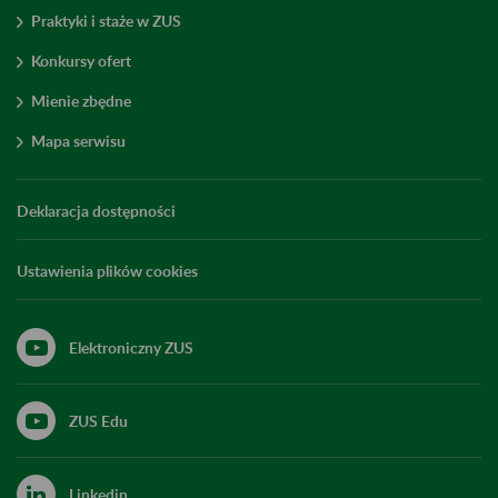
Praktyki i staże w ZUS
Konkursy ofert
Mienie zbędne
Mapa serwisu
Deklaracja dostępności
Ustawienia plików cookies
Elektroniczny ZUS
ZUS Edu
Linkedin