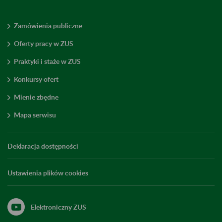
Zamówienia publiczne
Oferty pracy w ZUS
Praktyki i staże w ZUS
Konkursy ofert
Mienie zbędne
Mapa serwisu
Deklaracja dostępności
Ustawienia plików cookies
Elektroniczny ZUS