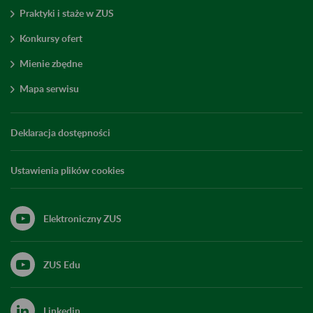
Praktyki i staże w ZUS
Konkursy ofert
Mienie zbędne
Mapa serwisu
Deklaracja dostępności
Ustawienia plików cookies
Elektroniczny ZUS
ZUS Edu
Linkedin