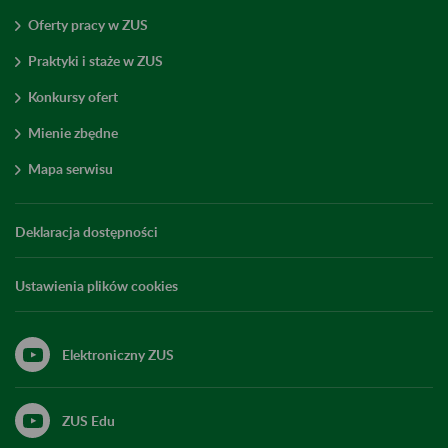
Oferty pracy w ZUS
Praktyki i staże w ZUS
Konkursy ofert
Mienie zbędne
Mapa serwisu
Deklaracja dostępności
Ustawienia plików cookies
Elektroniczny ZUS
ZUS Edu