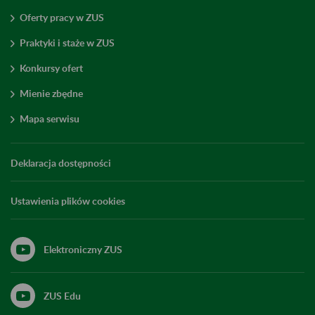
Oferty pracy w ZUS
Praktyki i staże w ZUS
Konkursy ofert
Mienie zbędne
Mapa serwisu
Deklaracja dostępności
Ustawienia plików cookies
Elektroniczny ZUS
ZUS Edu