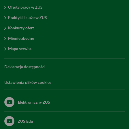
Oferty pracy w ZUS
Praktyki i staże w ZUS
Konkursy ofert
Mienie zbędne
Mapa serwisu
Deklaracja dostępności
Ustawienia plików cookies
Elektroniczny ZUS
ZUS Edu