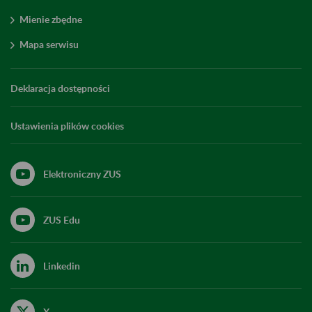
Mienie zbędne
Mapa serwisu
Deklaracja dostępności
Ustawienia plików cookies
Elektroniczny ZUS
ZUS Edu
Linkedin
X