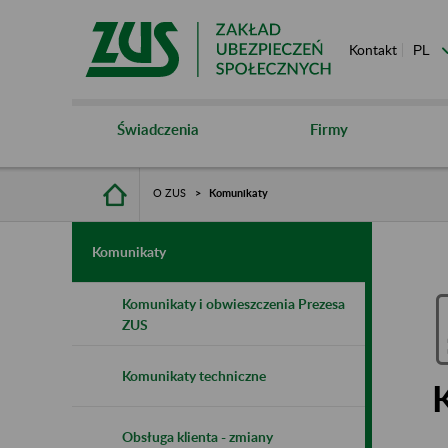
Kontakt
Świadczenia
Firmy
O ZUS
Komunikaty
Komunikaty
Komunikaty i obwieszczenia Prezesa
ZUS
Komunikaty techniczne
Obsługa klienta - zmiany