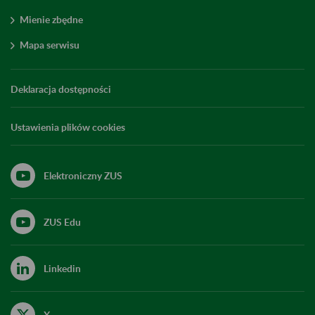
Mienie zbędne
Mapa serwisu
Deklaracja dostępności
Ustawienia plików cookies
Elektroniczny ZUS
ZUS Edu
Linkedin
X