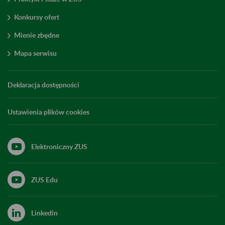
Konkursy ofert
Mienie zbędne
Mapa serwisu
Deklaracja dostępności
Ustawienia plików cookies
Elektroniczny ZUS
ZUS Edu
Linkedin