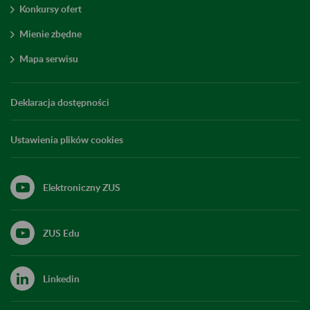
Konkursy ofert
Mienie zbędne
Mapa serwisu
Deklaracja dostępności
Ustawienia plików cookies
Elektroniczny ZUS
ZUS Edu
Linkedin